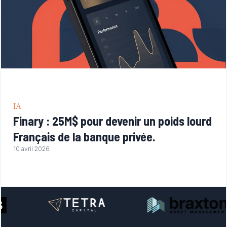
IA
Finary : 25M$ pour devenir un poids lourd
Français de la banque privée.
10 avril 2026