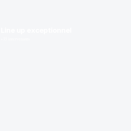
Line up exceptionnel
+35
intervenants