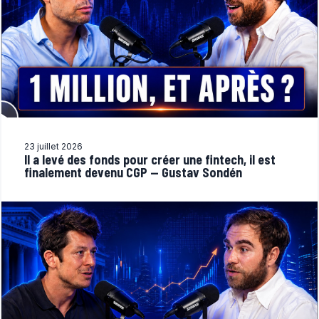
23 juillet 2026
Il a levé des fonds pour créer une fintech, il est
finalement devenu CGP — Gustav Sondén