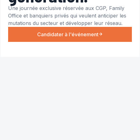
Une journée exclusive réservée aux CGP, Family
Office et banquiers privés qui veulent anticiper les
mutations du secteur et développer leur réseau.
Candidater à l'événement