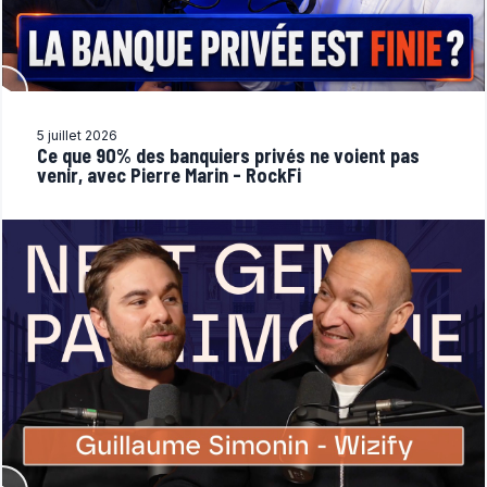
5 juillet 2026
Ce que 90% des banquiers privés ne voient pas
venir, avec Pierre Marin - RockFi