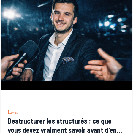
Lives
Destructurer les structurés : ce que
vous devez vraiment savoir avant d'en