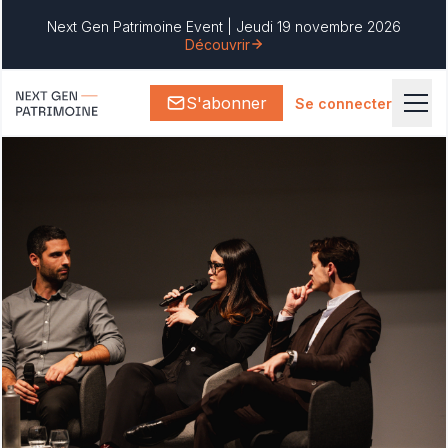
Next Gen Patrimoine Event | Jeudi 19 novembre 2026
Découvrir
S'abonner
Se connecter