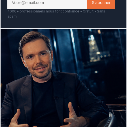
4000+ professionnels nous font confiance - Gratuit - Sans
spam