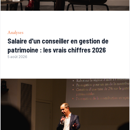
Analyses
Salaire d'un conseiller en gestion de
patrimoine : les vrais chiffres 2026
5 août 2026