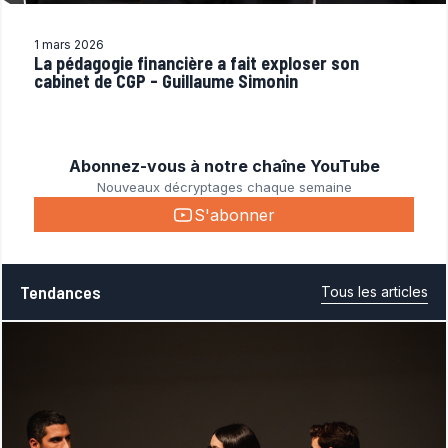
1 mars 2026
La pédagogie financière a fait exploser son
cabinet de CGP - Guillaume Simonin
Abonnez-vous à notre chaîne YouTube
Nouveaux décryptages chaque semaine
S'abonner
Tendances
Tous les articles