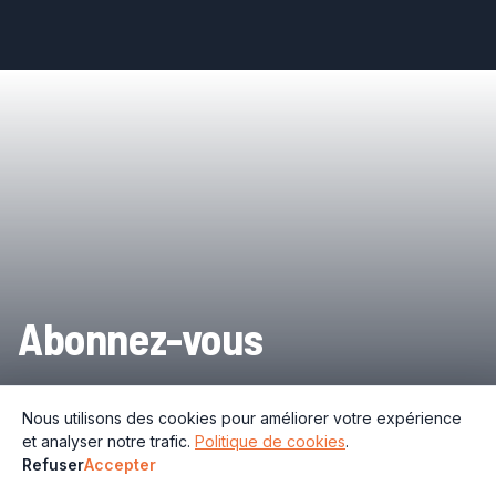
Abonnez-vous
Nous utilisons des cookies pour améliorer votre expérience
et analyser notre trafic.
Politique de cookies
.
Refuser
Accepter