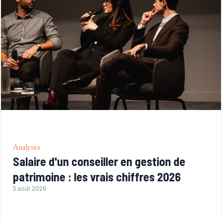
Analyses
Salaire d'un conseiller en gestion de
patrimoine : les vrais chiffres 2026
5 août 2026